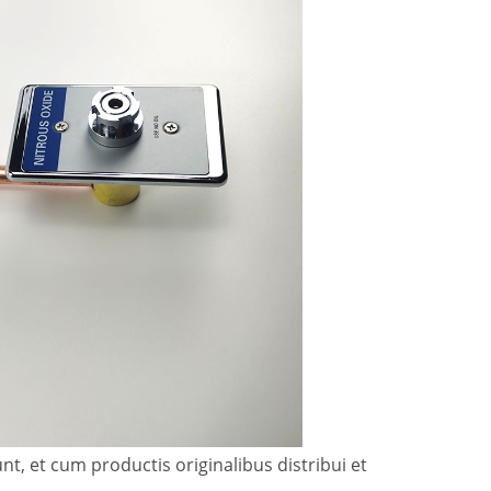
unt, et cum productis originalibus distribui et