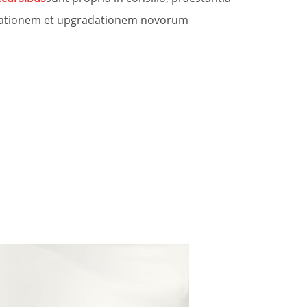
radationem et upgradationem novorum