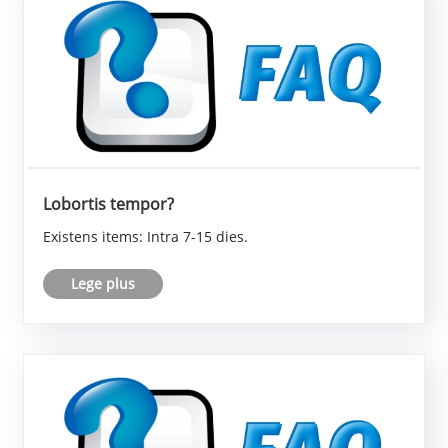
Lobortis tempor?
Existens items: Intra 7-15 dies.
Lege plus